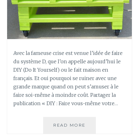
Avec la fameuse crise est venue l’idée de faire
du système D, que l’on appelle aujourd’hui le
DIY (Do It Yourself) ou le fait maison en
français. Et oui pourquoi se ruiner avec une
grande marque quand on peut s’amuser à le
faire soi-même à moindre coût. Partager la
publication « DIY : Faire vous-même votre…
DIY
READ MORE
:
FAIRE