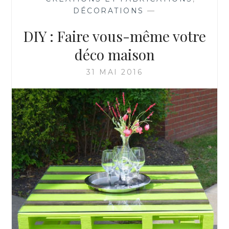
DÉCORATIONS
—
DIY : Faire vous-même votre
déco maison
31 MAI 2016