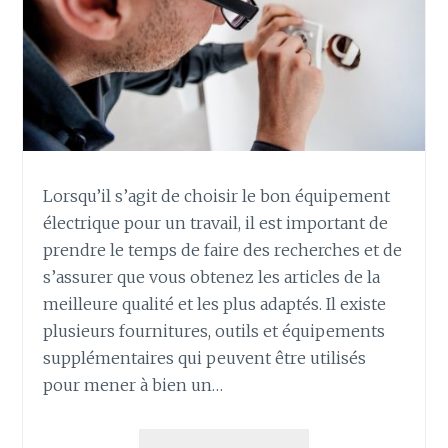
Lorsqu’il s’agit de choisir le bon équipement
électrique pour un travail, il est important de
prendre le temps de faire des recherches et de
s’assurer que vous obtenez les articles de la
meilleure qualité et les plus adaptés. Il existe
plusieurs fournitures, outils et équipements
supplémentaires qui peuvent être utilisés
pour mener à bien un…