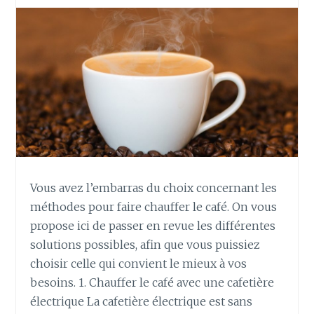
Vous avez l’embarras du choix concernant les
méthodes pour faire chauffer le café. On vous
propose ici de passer en revue les différentes
solutions possibles, afin que vous puissiez
choisir celle qui convient le mieux à vos
besoins. 1. Chauffer le café avec une cafetière
électrique La cafetière électrique est sans