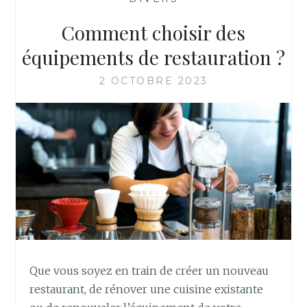
Comment choisir des
équipements de restauration ?
2 OCTOBRE 2023
Que vous soyez en train de créer un nouveau
restaurant, de rénover une cuisine existante