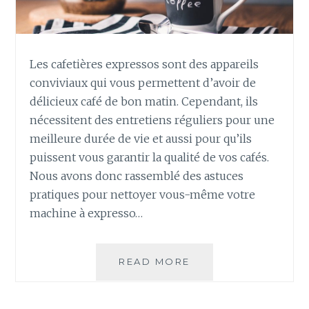
Les cafetières expressos sont des appareils
conviviaux qui vous permettent d’avoir de
délicieux café de bon matin. Cependant, ils
nécessitent des entretiens réguliers pour une
meilleure durée de vie et aussi pour qu’ils
puissent vous garantir la qualité de vos cafés.
Nous avons donc rassemblé des astuces
pratiques pour nettoyer vous-même votre
machine à expresso…
CONSEILS
READ MORE
ET
ASTUCES
POUR