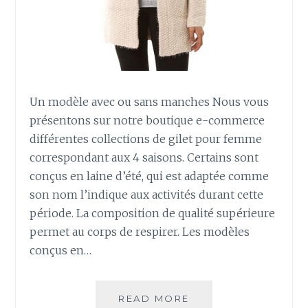
Un modèle avec ou sans manches Nous vous
présentons sur notre boutique e-commerce
différentes collections de gilet pour femme
correspondant aux 4 saisons. Certains sont
conçus en laine d’été, qui est adaptée comme
son nom l’indique aux activités durant cette
période. La composition de qualité supérieure
permet au corps de respirer. Les modèles
conçus en…
ACHETEZ
READ MORE