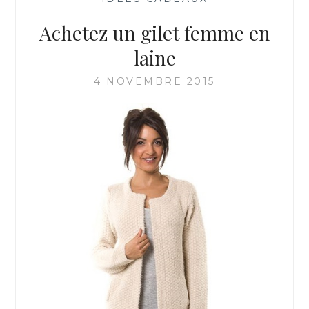
Achetez un gilet femme en
laine
4 NOVEMBRE 2015