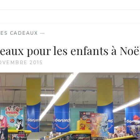
ÉES CADEAUX
—
eaux pour les enfants à Noë
OVEMBRE 2015