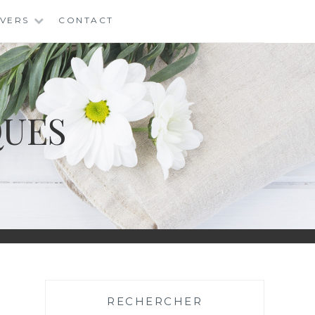
IVERS
CONTACT
QUES
RECHERCHER