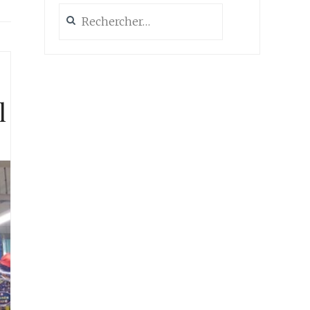
Rechercher :
l