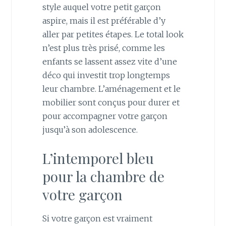
style auquel votre petit garçon
aspire, mais il est préférable d’y
aller par petites étapes. Le total look
n’est plus très prisé, comme les
enfants se lassent assez vite d’une
déco qui investit trop longtemps
leur chambre. L’aménagement et le
mobilier sont conçus pour durer et
pour accompagner votre garçon
jusqu’à son adolescence.
L’intemporel bleu
pour la chambre de
votre garçon
Si votre garçon est vraiment