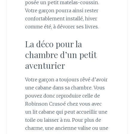
posée un petit matelas-coussin.
Votre garçon pourra ainsi rester
confortablement installé, hiver
comme été, à dévorer ses livres.
La déco pour la
chambre d’un petit
aventurier
Votre garçon a toujours rêvé d’avoir
une cabane dans sa chambre. Vous
pouvez donc reproduire celle de
Robinson Crusoé chez vous avec
un lit cabane qui peut accueillir une
toile ou laisser à nu. Pour plus de
charme, une ancienne valise ou une