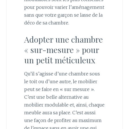
pour pouvoir varier l’aménagement
sans que votre garçon se lasse de la
déco de sa chambre.
Adopter une chambre
« sur-mesure » pour
un petit méticuleux
Qu’il s’agisse d’une chambre sous
le toit ou d’une autre, le mobilier
peut se faire en « sur mesure ».
C’est une belle alternative au
mobilier modulable et, ainsi, chaque
meuble aura sa place. C’est aussi
une façon de profiter au maximum
de l’espace sans en avoir une qui