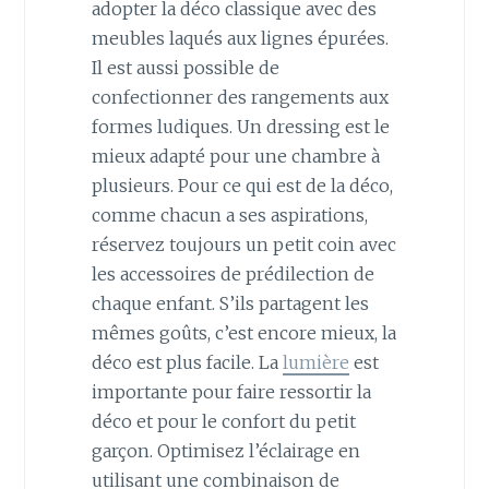
adopter la déco classique avec des
meubles laqués aux lignes épurées.
Il est aussi possible de
confectionner des rangements aux
formes ludiques. Un dressing est le
mieux adapté pour une chambre à
plusieurs. Pour ce qui est de la déco,
comme chacun a ses aspirations,
réservez toujours un petit coin avec
les accessoires de prédilection de
chaque enfant. S’ils partagent les
mêmes goûts, c’est encore mieux, la
déco est plus facile. La
lumière
est
importante pour faire ressortir la
déco et pour le confort du petit
garçon. Optimisez l’éclairage en
utilisant une combinaison de