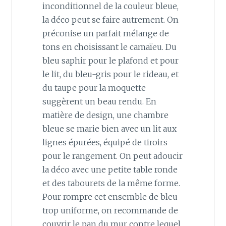
inconditionnel de la couleur bleue,
la déco peut se faire autrement. On
préconise un parfait mélange de
tons en choisissant le camaïeu. Du
bleu saphir pour le plafond et pour
le lit, du bleu-gris pour le rideau, et
du taupe pour la moquette
suggèrent un beau rendu. En
matière de design, une chambre
bleue se marie bien avec un lit aux
lignes épurées, équipé de tiroirs
pour le rangement. On peut adoucir
la déco avec une petite table ronde
et des tabourets de la même forme.
Pour rompre cet ensemble de bleu
trop uniforme, on recommande de
couvrir le pan du mur contre lequel