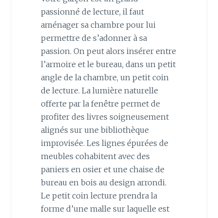
passionné de lecture, il faut
aménager sa chambre pour lui
permettre de s’adonner à sa
passion. On peut alors insérer entre
l’armoire et le bureau, dans un petit
angle de la chambre, un petit coin
de lecture. La lumière naturelle
offerte par la fenêtre permet de
profiter des livres soigneusement
alignés sur une bibliothèque
improvisée. Les lignes épurées de
meubles cohabitent avec des
paniers en osier et une chaise de
bureau en bois au design arrondi.
Le petit coin lecture prendra la
forme d’une malle sur laquelle est