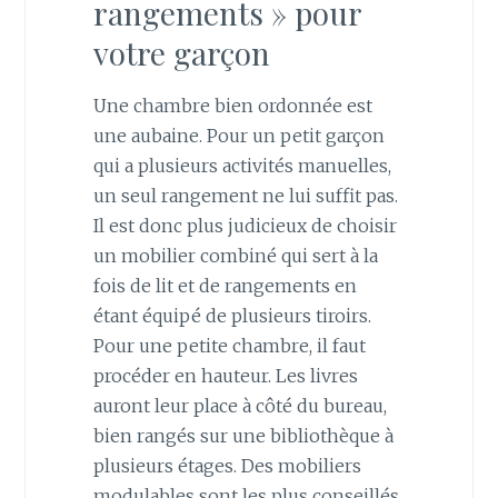
rangements » pour
votre garçon
Une chambre bien ordonnée est
une aubaine. Pour un petit garçon
qui a plusieurs activités manuelles,
un seul rangement ne lui suffit pas.
Il est donc plus judicieux de choisir
un mobilier combiné qui sert à la
fois de lit et de rangements en
étant équipé de plusieurs tiroirs.
Pour une petite chambre, il faut
procéder en hauteur. Les livres
auront leur place à côté du bureau,
bien rangés sur une bibliothèque à
plusieurs étages. Des mobiliers
modulables sont les plus conseillés