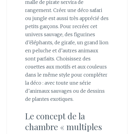
malle de pirate servira de
rangement. Créer une déco safari
ou jungle est aussi très apprécié des
petits garçons. Pour recréer cet
univers sauvage, des figurines
d’éléphants, de girafe, un grand lion
en peluche et d’autres animaux
sont parfaits. Choisissez des
couettes aux motifs et aux couleurs
dans le même style pour compléter
la déco : avec toute une série
d’animaux sauvages ou de dessins
de plantes exotiques.
Le concept de la
chambre « multiples