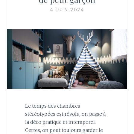
4 JUIN 2024
Le temps des chambres
stéréotypées est révolu, on passe à
la déco pratique et intemporel.
Certes, on peut toujours garder le