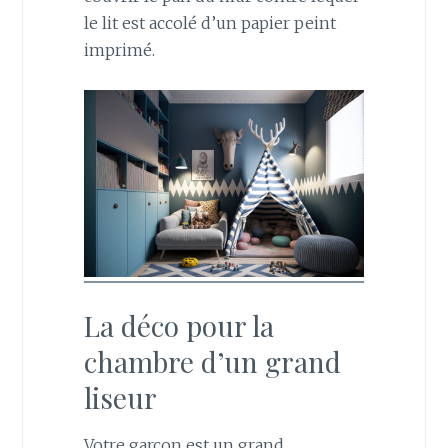
le lit est accolé d’un papier peint
imprimé.
La déco pour la
chambre d’un grand
liseur
Votre garçon est un grand