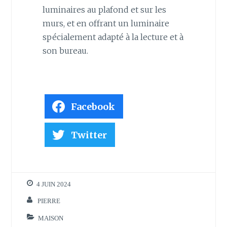
luminaires au plafond et sur les
murs, et en offrant un luminaire
spécialement adapté à la lecture et à
son bureau.
Facebook
Twitter
4 JUIN 2024
PIERRE
MAISON