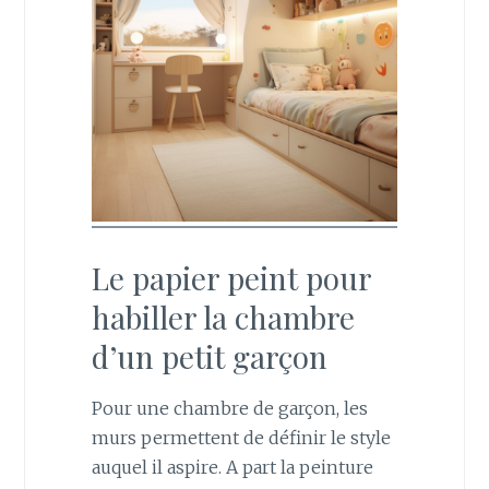
Le papier peint pour
habiller la chambre
d’un petit garçon
Pour une chambre de garçon, les
murs permettent de définir le style
auquel il aspire. A part la peinture