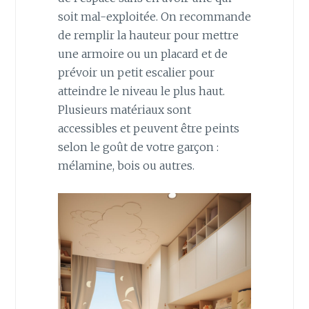
soit mal-exploitée. On recommande
de remplir la hauteur pour mettre
une armoire ou un placard et de
prévoir un petit escalier pour
atteindre le niveau le plus haut.
Plusieurs matériaux sont
accessibles et peuvent être peints
selon le goût de votre garçon :
mélamine, bois ou autres.