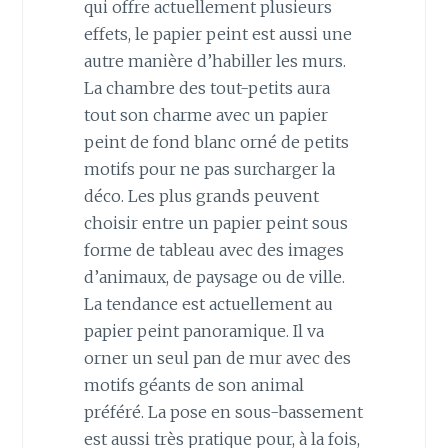
qui offre actuellement plusieurs
effets, le papier peint est aussi une
autre manière d’habiller les murs.
La chambre des tout-petits aura
tout son charme avec un papier
peint de fond blanc orné de petits
motifs pour ne pas surcharger la
déco. Les plus grands peuvent
choisir entre un papier peint sous
forme de tableau avec des images
d’animaux, de paysage ou de ville.
La tendance est actuellement au
papier peint panoramique. Il va
orner un seul pan de mur avec des
motifs géants de son animal
préféré. La pose en sous-bassement
est aussi très pratique pour, à la fois,