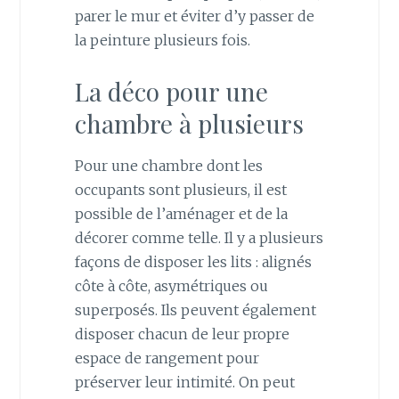
parer le mur et éviter d’y passer de
la peinture plusieurs fois.
La déco pour une
chambre à plusieurs
Pour une chambre dont les
occupants sont plusieurs, il est
possible de l’aménager et de la
décorer comme telle. Il y a plusieurs
façons de disposer les lits : alignés
côte à côte, asymétriques ou
superposés. Ils peuvent également
disposer chacun de leur propre
espace de rangement pour
préserver leur intimité. On peut