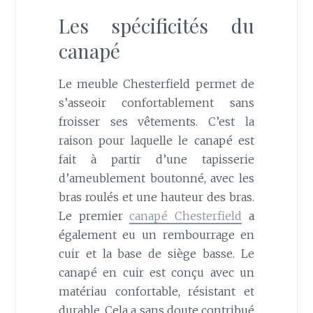
Les spécificités du
canapé
Le meuble Chesterfield permet de
s’asseoir confortablement sans
froisser ses vêtements. C’est la
raison pour laquelle le canapé est
fait à partir d’une tapisserie
d’ameublement boutonné, avec les
bras roulés et une hauteur des bras.
Le premier
canapé Chesterfield
a
également eu un rembourrage en
cuir et la base de siège basse. Le
canapé en cuir est conçu avec un
matériau confortable, résistant et
durable. Cela a sans doute contribué