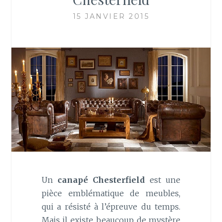
15 JANVIER 2015
Un
canapé Chesterfield
est une
pièce emblématique de meubles,
qui a résisté à l’épreuve du temps.
Mais il existe beaucoup de mystère