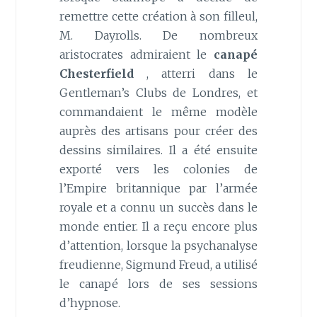
remettre cette création à son filleul,
M. Dayrolls. De nombreux
aristocrates admiraient le
canapé
Chesterfield
, atterri dans le
Gentleman’s Clubs de Londres, et
commandaient le même modèle
auprès des artisans pour créer des
dessins similaires. Il a été ensuite
exporté vers les colonies de
l’Empire britannique par l’armée
royale et a connu un succès dans le
monde entier. Il a reçu encore plus
d’attention, lorsque la psychanalyse
freudienne, Sigmund Freud, a utilisé
le canapé lors de ses sessions
d’hypnose.