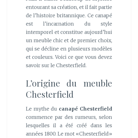
entourant sa création, et il fait partie
de l’histoire britannique. Ce canapé
est l’incarnation du style
intemporel et constitue aujourd’hui
un meuble chic et de premier choix,
qui se décline en plusieurs modèles
et couleurs. Voici ce que vous devez
savoir sur le Chesterfield.
L’origine du meuble
Chesterfield
Le mythe du
canapé Chesterfield
commence par des rumeurs, selon
lesquelles il a été créé dans les
années 1800. Le mot «Chesterfield»