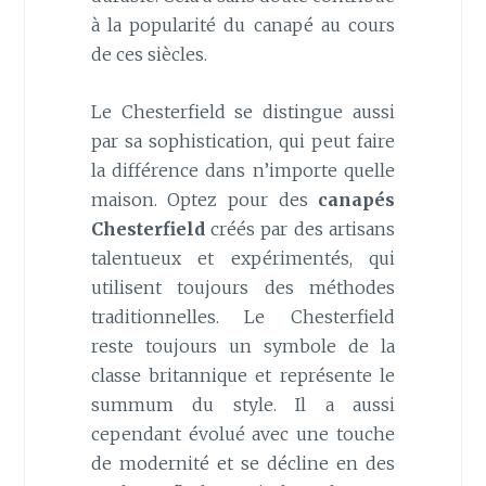
à la popularité du canapé au cours
de ces siècles.
Le Chesterfield se distingue aussi
par sa sophistication, qui peut faire
la différence dans n’importe quelle
maison. Optez pour des
canapés
Chesterfield
créés par des artisans
talentueux et expérimentés, qui
utilisent toujours des méthodes
traditionnelles. Le Chesterfield
reste toujours un symbole de la
classe britannique et représente le
summum du style. Il a aussi
cependant évolué avec une touche
de modernité et se décline en des