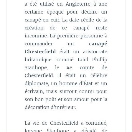
a été utilisé en Angleterre à une
certaine époque pour décrire un
canapé en cuir. La date réelle de la
création de ce canapé reste
inconnue. La première personne à
commander un
canapé
Chesterfield
était un aristocrate
britannique nommé Lord Phillip
Stanhope, le 4e comte de
Chesterfield. Il était un célèbre
diplomate, un homme d’État et un
écrivain, mais surtout connu pour
son bon goût et son amour pour la
décoration d’intérieur.
La vie de Chesterfield a continué,
lorsque Stanhope a décidé de