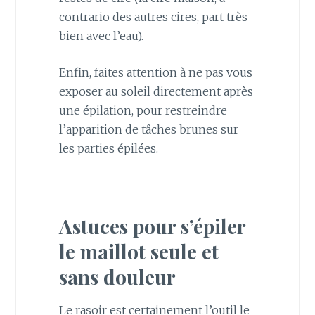
contrario des autres cires, part très
bien avec l’eau).
Enfin, faites attention à ne pas vous
exposer au soleil directement après
une épilation, pour restreindre
l’apparition de tâches brunes sur
les parties épilées.
Astuces pour s’épiler
le maillot seule et
sans douleur
Le rasoir est certainement l’outil le