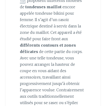
VIP
, proposent différents modèles
de
tondeuses maillot
encore
appelée tondeuse bikini pour
femme. Il s’agit d’un rasoir
électrique destiné à servir dans la
zone du maillot. Cet appareil a été
étudié pour faire front aux
différents contours et zones
délicates
de cette partie du corps.
Avec une telle tondeuse, vous
pouvez arranger la hauteur de
coupe en vous aidant des
accessoires, travaillant ainsi
progressivement jusqu’à obtenir
l’apparence voulue. Contrairement
aux outils traditionnellement
utilisés pour se raser ou s’épiler