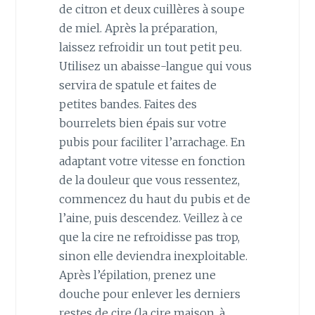
de citron et deux cuillères à soupe
de miel. Après la préparation,
laissez refroidir un tout petit peu.
Utilisez un abaisse-langue qui vous
servira de spatule et faites de
petites bandes. Faites des
bourrelets bien épais sur votre
pubis pour faciliter l’arrachage. En
adaptant votre vitesse en fonction
de la douleur que vous ressentez,
commencez du haut du pubis et de
l’aine, puis descendez. Veillez à ce
que la cire ne refroidisse pas trop,
sinon elle deviendra inexploitable.
Après l’épilation, prenez une
douche pour enlever les derniers
restes de cire (la cire maison, à