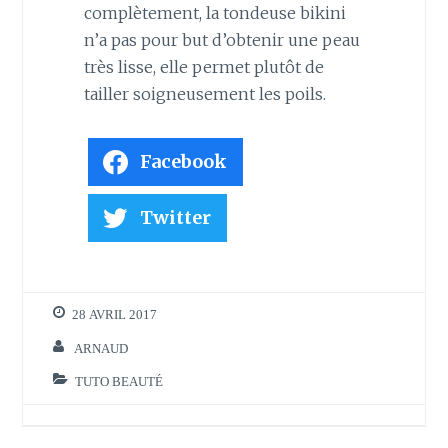
complètement, la tondeuse bikini
n’a pas pour but d’obtenir une peau
très lisse, elle permet plutôt de
tailler soigneusement les poils.
Facebook
Twitter
28 AVRIL 2017
ARNAUD
TUTO BEAUTÉ