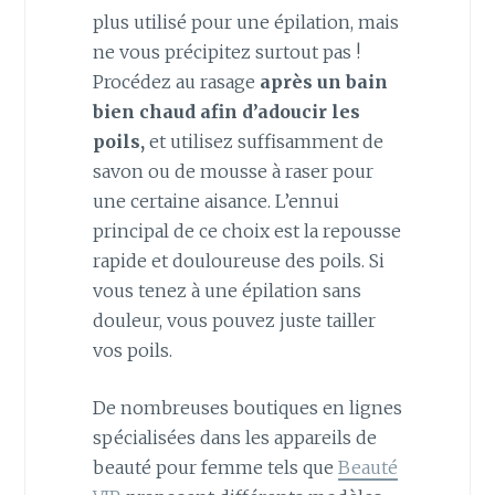
plus utilisé pour une épilation, mais
ne vous précipitez surtout pas !
Procédez au rasage
après un bain
bien chaud afin d’adoucir les
poils,
et utilisez suffisamment de
savon ou de mousse à raser pour
une certaine aisance. L’ennui
principal de ce choix est la repousse
rapide et douloureuse des poils. Si
vous tenez à une épilation sans
douleur, vous pouvez juste tailler
vos poils.
De nombreuses boutiques en lignes
spécialisées dans les appareils de
beauté pour femme tels que
Beauté