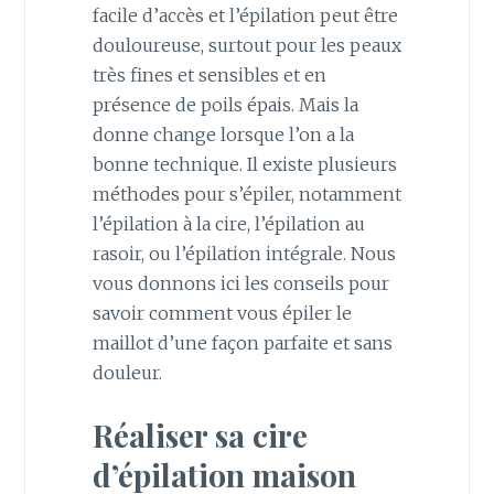
facile d’accès et l’épilation peut être
douloureuse, surtout pour les peaux
très fines et sensibles et en
présence de poils épais. Mais la
donne change lorsque l’on a la
bonne technique. Il existe plusieurs
méthodes pour s’épiler, notamment
l’épilation à la cire, l’épilation au
rasoir, ou l’épilation intégrale. Nous
vous donnons ici les conseils pour
savoir comment vous épiler le
maillot d’une façon parfaite et sans
douleur.
Réaliser sa cire
d’épilation maison