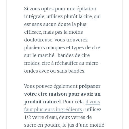
Si vous optez pour une épilation
intégrale, utilisez plutôt la cire, qui
est sans aucun doute la plus
efficace, mais pas la moins
douloureuse. Vous trouverez
plusieurs marques et types de cire
sur le marché : bandes de cire
froides, cire à réchauffer au micro-
ondes avec ou sans bandes.
Vous pouvez également
préparer
votre cire maison pour avoir un
produit naturel
. Pour cela,
il vous
faut plusieurs ingrédients
: utilisez
1/2 verre d’eau, deux verres de
sucre en poudre, le jus d’une moitié