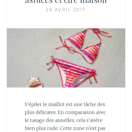
28 AVRIL 2017
S’épiler le maillot est une tâche des
plus délicates. En comparaison avec
le rasage des aisselles, cela s’avère
bien plus rude. Cette zone n’est pas