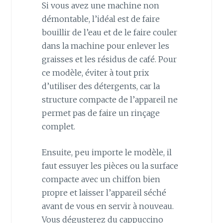
Si vous avez une machine non
démontable, l’idéal est de faire
bouillir de l’eau et de le faire couler
dans la machine pour enlever les
graisses et les résidus de café. Pour
ce modèle, éviter à tout prix
d’utiliser des détergents, car la
structure compacte de l’appareil ne
permet pas de faire un rinçage
complet.
Ensuite, peu importe le modèle, il
faut essuyer les pièces ou la surface
compacte avec un chiffon bien
propre et laisser l’appareil séché
avant de vous en servir à nouveau.
Vous dégusterez du cappuccino