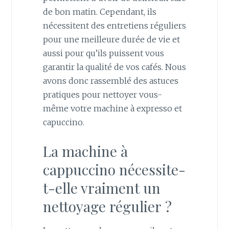
de bon matin. Cependant, ils
nécessitent des entretiens réguliers
pour une meilleure durée de vie et
aussi pour qu’ils puissent vous
garantir la qualité de vos cafés. Nous
avons donc rassemblé des astuces
pratiques pour nettoyer vous-
même votre machine à expresso et
capuccino.
La machine à
cappuccino nécessite-
t-elle vraiment un
nettoyage régulier ?