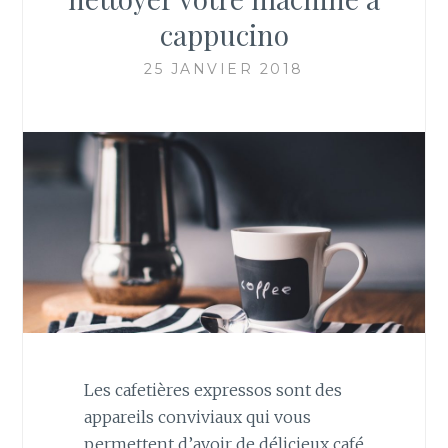
cappucino
25 JANVIER 2018
Les cafetières expressos sont des
appareils conviviaux qui vous
permettent d’avoir de délicieux café