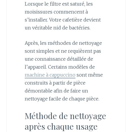
Lorsque le filtre est saturé, les
moisissures commencent à
s’installer. Votre cafetière devient
un véritable nid de bactéries.
Après, les méthodes de nettoyage
sont simples et ne requièrent pas
une connaissance détaillée de
l’appareil. Certains modèles de
machine à cappuccino
sont même
construits à partir de pièce
démontable afin de faire un
nettoyage facile de chaque pièce.
Méthode de nettoyage
après chaque usage