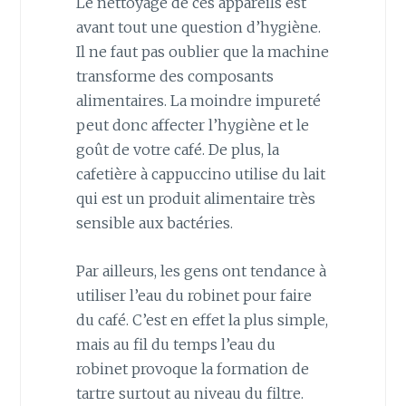
Le nettoyage de ces appareils est
avant tout une question d’hygiène.
Il ne faut pas oublier que la machine
transforme des composants
alimentaires. La moindre impureté
peut donc affecter l’hygiène et le
goût de votre café. De plus, la
cafetière à cappuccino utilise du lait
qui est un produit alimentaire très
sensible aux bactéries.
Par ailleurs, les gens ont tendance à
utiliser l’eau du robinet pour faire
du café. C’est en effet la plus simple,
mais au fil du temps l’eau du
robinet provoque la formation de
tartre surtout au niveau du filtre.