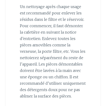
Un nettoyage après chaque usage
est recommandé pour enlever les
résidus dans le filtre et le réservoir.
Pour commencer, il faut démonter
la cafetière en suivant la notice
d’entretien. Enlevez toutes les
pièces amovibles comme la
verseuse, la porte filtre, etc. Vous les
nettoierez séparément du reste de
l’appareil. Les pièces démontables
doivent être lavées à la main avec
une éponge ou un chiffon. Il est
recommandé d’utiliser uniquement
des détergents doux pour ne pas
abîmer la surface des pièces.