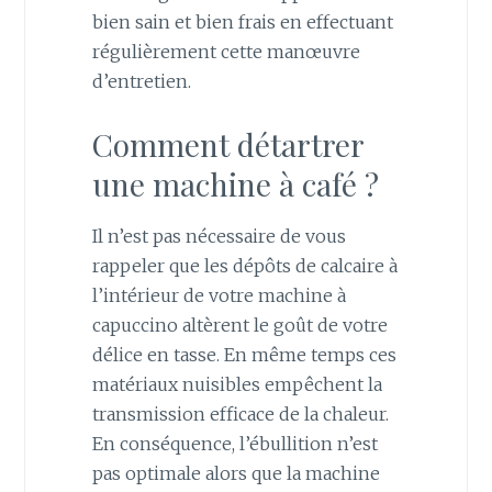
bien sain et bien frais en effectuant
régulièrement cette manœuvre
d’entretien.
Comment détartrer
une machine à café ?
Il n’est pas nécessaire de vous
rappeler que les dépôts de calcaire à
l’intérieur de votre machine à
capuccino altèrent le goût de votre
délice en tasse. En même temps ces
matériaux nuisibles empêchent la
transmission efficace de la chaleur.
En conséquence, l’ébullition n’est
pas optimale alors que la machine