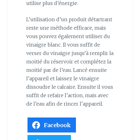
utilise plus d’énergie.
L’utilisation d’un produit détartrant
reste une méthode efficace, mais
vous pouvez également utiliser du
vinaigre blanc. Il vous suffit de
verser du vinaigre jusqu’à remplir la
moitié du réservoir et complétez la
moitié par de l’eau. Lancé ensuite
l’appareil et laissez le vinaigre
dissoudre le calcaire. Ensuite il vous
suffit de refaire l’action, mais avec
de l’eau afin de rincer l’appareil.
Facebook