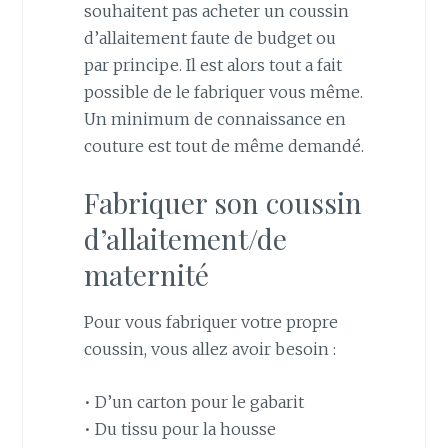
souhaitent pas acheter un coussin
d’allaitement faute de budget ou
par principe. Il est alors tout a fait
possible de le fabriquer vous même.
Un minimum de connaissance en
couture est tout de même demandé.
Fabriquer son coussin
d’allaitement/de
maternité
Pour vous fabriquer votre propre
coussin, vous allez avoir besoin :
• D’un carton pour le gabarit
• Du tissu pour la housse