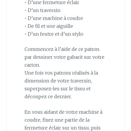
• D’une fermeture éclair
• D’un traversin
• D’une machine à coudre
• De fil et une aiguille
• D’un feutre et d’un stylo
Commencez à l’aide de ce patron
par dessiner votre gabarit sur votre
carton.
Une fois vos patrons réalisés à la
dimension de votre traversin,
superposez-les sur le tissu et
découpez ce dernier.
En vous aidant de votre machine à
coudre, fixez une partie de la
fermeture éclair sur un tissu, puis