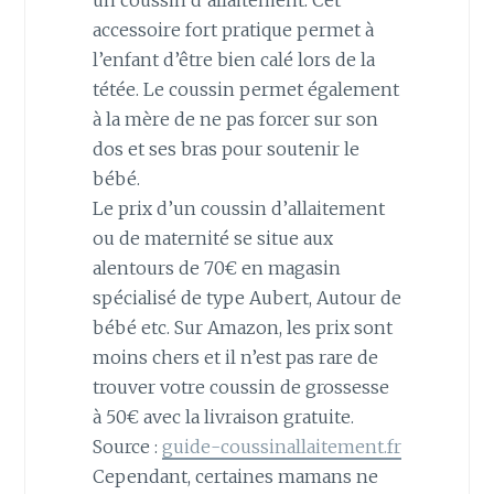
accessoire fort pratique permet à
l’enfant d’être bien calé lors de la
tétée. Le coussin permet également
à la mère de ne pas forcer sur son
dos et ses bras pour soutenir le
bébé.
Le prix d’un coussin d’allaitement
ou de maternité se situe aux
alentours de 70€ en magasin
spécialisé de type Aubert, Autour de
bébé etc. Sur Amazon, les prix sont
moins chers et il n’est pas rare de
trouver votre coussin de grossesse
à 50€ avec la livraison gratuite.
Source :
guide-coussinallaitement.fr
Cependant, certaines mamans ne