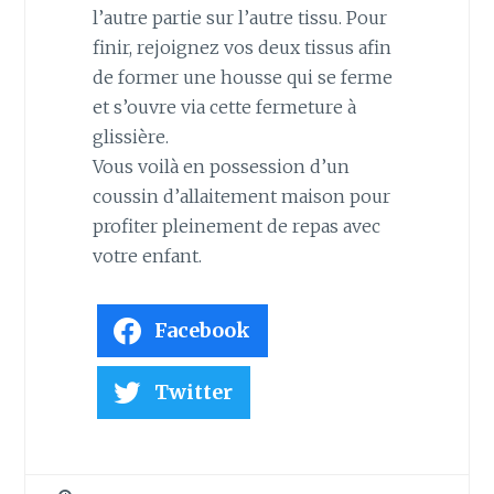
l’autre partie sur l’autre tissu. Pour
finir, rejoignez vos deux tissus afin
de former une housse qui se ferme
et s’ouvre via cette fermeture à
glissière.
Vous voilà en possession d’un
coussin d’allaitement maison pour
profiter pleinement de repas avec
votre enfant.
Facebook
Twitter