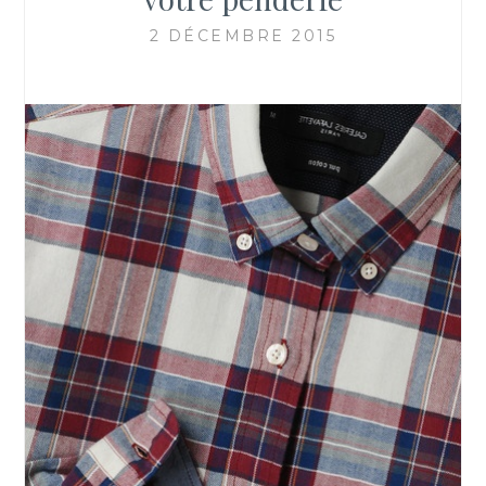
2 DÉCEMBRE 2015