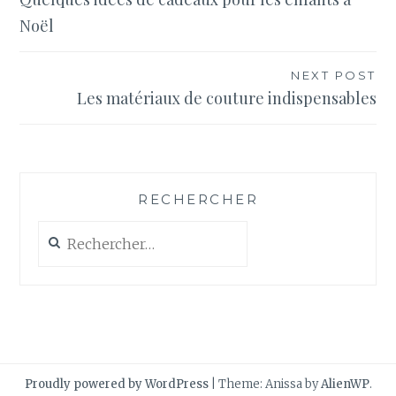
de
Noël
l’article
NEXT POST
Les matériaux de couture indispensables
RECHERCHER
Rechercher :
Proudly powered by WordPress
|
Theme: Anissa by
AlienWP
.