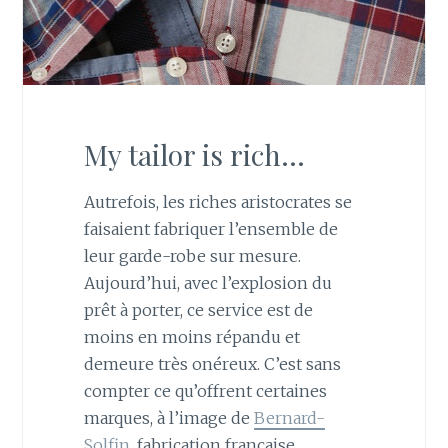
My tailor is rich…
Autrefois, les riches aristocrates se
faisaient fabriquer l’ensemble de
leur garde-robe sur mesure.
Aujourd’hui, avec l’explosion du
prêt à porter, ce service est de
moins en moins répandu et
demeure très onéreux. C’est sans
compter ce qu’offrent certaines
marques, à l’image de
Bernard-
Solfin
, fabrication française