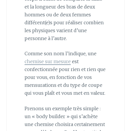
et la longueur des bras de deux
hommes ou de deux femmes
différent(e)s pour réaliser combien
les physiques varient d’une
personne à l’autre.
Comme son nom l’indique, une
chemise sur mesure
est
confectionnée pour rien et rien que
pour vous, en fonction de vos
mensurations et du type de coupe
qui vous plaît et vous met en valeur.
Prenons un exemple très simple :
un « body builder » qui s’achète
une chemise choisira certainement