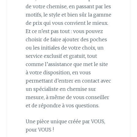
de votre chemise, en passant par les
motifs, le style et bien sûr la gamme
de prix qui vous convient le mieux.
Et ce n’est pas tout : vous pouvez
choisir de faire ajouter des poches
ou les initiales de votre choix, un
service exclusif et gratuit, tout
comme l’assistance que met le site
à votre disposition, en vous
permettant d’entrer en contact avec
un spécialiste en chemise sur
mesure, à même de vous conseiller
et de répondre à vos questions.
Une pièce unique créée par VOUS,
pour VOUS !