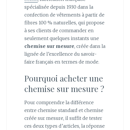
spécialisée depuis 1930 dans la
confection de vêtements à partir de
fibres 100 % naturelles, qui propose
à ses clients de commander en
seulement quelques instants une
chemise sur mesure
, créée dans la
lignée de l’excellence du savoir-
faire français en termes de mode.
Pourquoi acheter une
chemise sur mesure ?
Pour comprendre la différence
entre chemise standard et chemise
créée sur mesure, il suffit de tester
ces deux types d’articles, la réponse