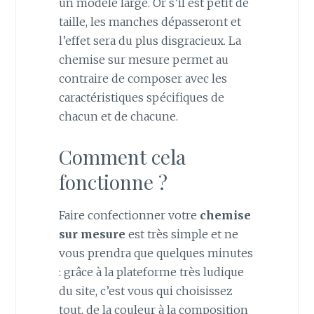
un modèle large. Or s’il est petit de
taille, les manches dépasseront et
l’effet sera du plus disgracieux. La
chemise sur mesure permet au
contraire de composer avec les
caractéristiques spécifiques de
chacun et de chacune.
Comment cela
fonctionne ?
Faire confectionner votre
chemise
sur mesure
est très simple et ne
vous prendra que quelques minutes
: grâce à la plateforme très ludique
du site, c’est vous qui choisissez
tout, de la couleur à la composition