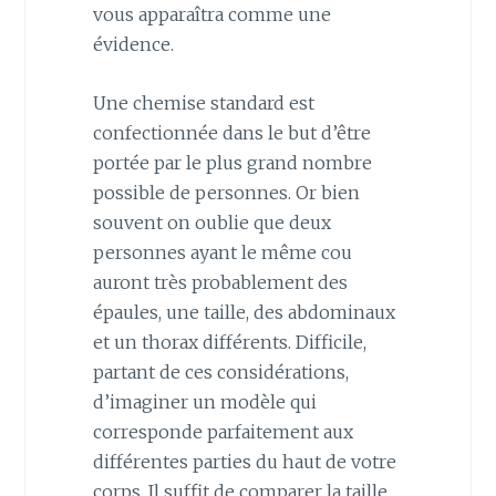
vous apparaîtra comme une
évidence.
Une chemise standard est
confectionnée dans le but d’être
portée par le plus grand nombre
possible de personnes. Or bien
souvent on oublie que deux
personnes ayant le même cou
auront très probablement des
épaules, une taille, des abdominaux
et un thorax différents. Difficile,
partant de ces considérations,
d’imaginer un modèle qui
corresponde parfaitement aux
différentes parties du haut de votre
corps. Il suffit de comparer la taille