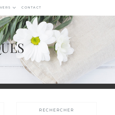
IVERS
CONTACT
QUES
RECHERCHER