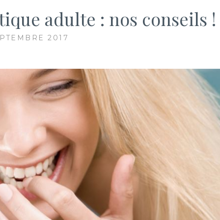
que adulte : nos conseils !
EPTEMBRE 2017