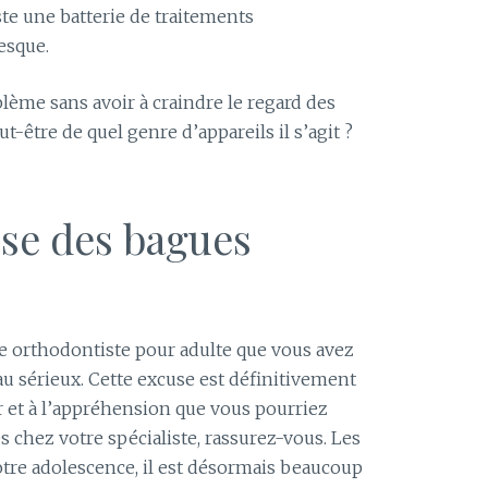
ste une batterie de traitements
esque.
blème sans avoir à craindre le regard des
-être de quel genre d’appareils il s’agit ?
use des bagues
re orthodontiste pour adulte que vous avez
u sérieux. Cette excuse est définitivement
r et à l’appréhension que vous pourriez
s chez votre spécialiste, rassurez-vous. Les
tre adolescence, il est désormais beaucoup