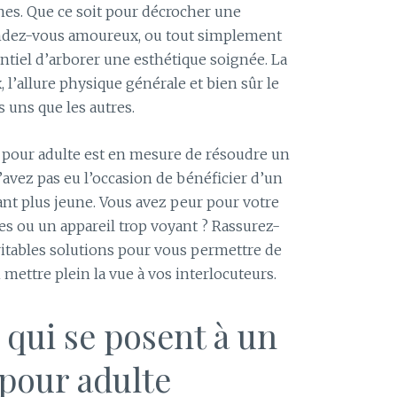
es. Que ce soit pour décrocher une
endez-vous amoureux, ou tout simplement
sentiel d’arborer une esthétique soignée. La
 l’allure physique générale et bien sûr le
s uns que les autres.
 pour adulte est en mesure de résoudre un
avez pas eu l’occasion de bénéficier d’un
nt plus jeune. Vous avez peur pour votre
es ou un appareil trop voyant ? Rassurez-
éritables solutions pour vous permettre de
mettre plein la vue à vos interlocuteurs.
qui se posent à un
pour adulte