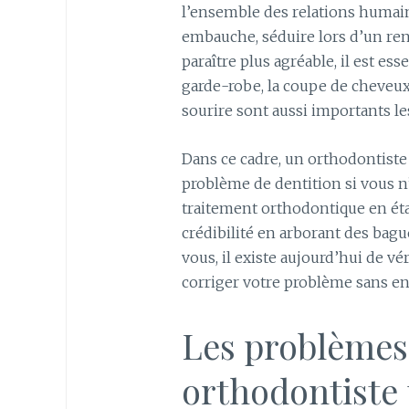
l’ensemble des relations humain
embauche, séduire lors d’un r
paraître plus agréable, il est es
garde-robe, la coupe de cheveux,
sourire sont aussi importants le
Dans ce cadre, un orthodontiste
problème de dentition si vous n’
traitement orthodontique en éta
crédibilité en arborant des bagu
vous, il existe aujourd’hui de v
corriger votre problème sans en 
Les problèmes 
orthodontiste 