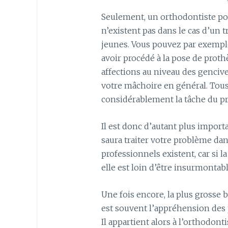
Seulement, un orthodontiste pour
n’existent pas dans le cas d’un 
jeunes. Vous pouvez par exempl
avoir procédé à la pose de proth
affections au niveau des gencive
votre mâchoire en général. Tous
considérablement la tâche du pr
Il est donc d’autant plus import
saura traiter votre problème dan
professionnels existent, car si la
elle est loin d’être insurmontabl
Une fois encore, la plus grosse 
est souvent l’appréhension des pa
Il appartient alors à l’orthodont