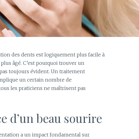
ion des dents est logiquement plus facile à
 plus âgé. C’est pourquoi trouver un
pas toujours évident. Un traitement
implique un certain nombre de
ous les praticiens ne maîtrisent pas
e d’un beau sourire
ésentation a un impact fondamental sur