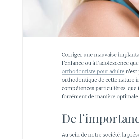
Corriger une mauvaise implantat
l’enfance ou à l’adolescence que
orthodontiste pour adulte
n’est 
orthodontique de cette nature 
compétences particulières, que t
forcément de manière optimale.
De l’importanc
Au sein de notre société, la pr