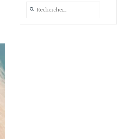
Rechercher :