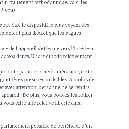
un traitement orthodontique. Voici les
 à vous :
peut-être le dispositif le plus voyant des
érablement plus discret que les bagues
ose de l’appareil s’effectue vers l’intérieur
é de vos dents. Une méthode relativement
 produite par une société américaine, cette
gouttières presques invisibles. A moins de
et avec attention, personne ne se rendra
ppareil ! De plus, vous pouvez les retirer
 vous offre une relative liberté ainsi
t parfaitement possible de bénéficier d’un