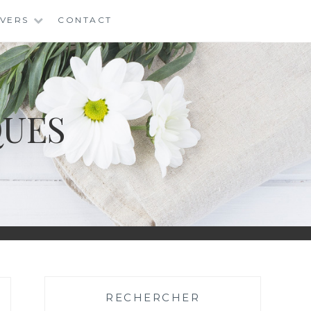
IVERS
CONTACT
QUES
RECHERCHER