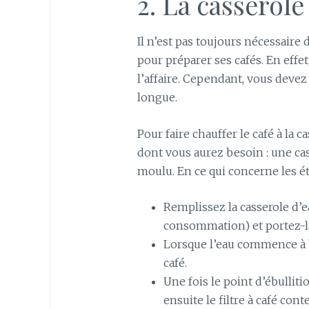
2. La casserole
Il n’est pas toujours nécessaire
pour préparer ses cafés. En effet
l’affaire. Cependant, vous devez
longue.
Pour faire chauffer le café à la c
dont vous aurez besoin : une casse
moulu. En ce qui concerne les ét
Remplissez la casserole d’e
consommation) et portez-la
Lorsque l’eau commence à bo
café.
Une fois le point d’ébullitio
ensuite le filtre à café con