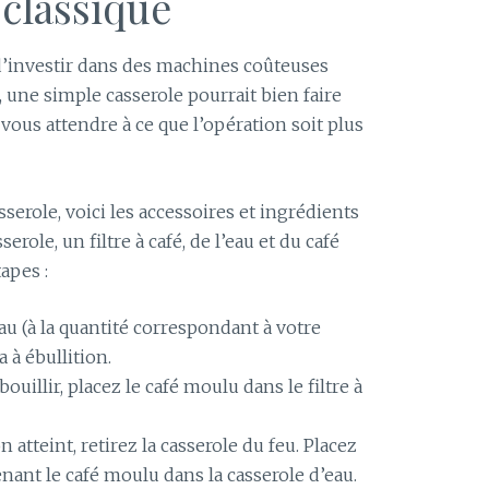
 classique
 d’investir dans des machines coûteuses
, une simple casserole pourrait bien faire
 vous attendre à ce que l’opération soit plus
asserole, voici les accessoires et ingrédients
role, un filtre à café, de l’eau et du café
apes :
au (à la quantité correspondant à votre
 à ébullition.
uillir, placez le café moulu dans le filtre à
n atteint, retirez la casserole du feu. Placez
tenant le café moulu dans la casserole d’eau.