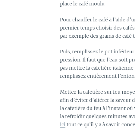
place le café moulu.
Pour chauffer le café à l’aide d’
premier temps choisir des cafés
par exemple des grains de café t
Puis, remplissez le pot inférieur
pression. Il faut que l’eau soit
pas mettre la cafetière italienne
remplissez entièrement l’ento
Mettez la cafetière sur feu moyen
afin d’éviter d’altérer la saveur
la cafetière du feu à l’instant o
la refroidir quelques minutes av
ici
tout ce qu’il y a à savoir conc