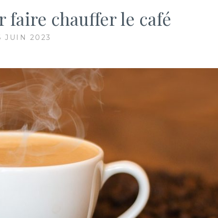
faire chauffer le café
6 JUIN 2023