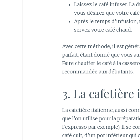
Laissez le café infuser. La
vous désirez que votre café 
Après le temps d’infusion, re
servez votre café chaud.
Avec cette méthode, il est génér
parfait, étant donné que vous a
Faire chauffer le café à la casse
recommandée aux débutants.
3. La cafetière 
La cafetière italienne, aussi co
que l’on utilise pour la prépara
l’expresso par exemple). Il se c
café cuit, d’un pot inférieur qui c