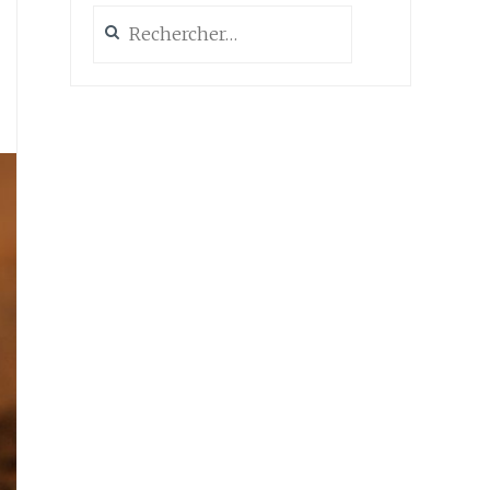
Rechercher :