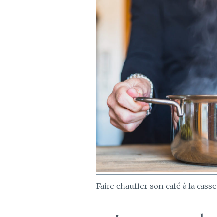
Faire chauffer son café à la casse