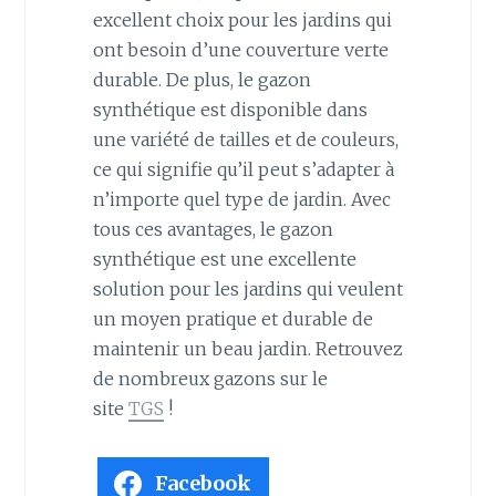
excellent choix pour les jardins qui
ont besoin d’une couverture verte
durable. De plus, le gazon
synthétique est disponible dans
une variété de tailles et de couleurs,
ce qui signifie qu’il peut s’adapter à
n’importe quel type de jardin. Avec
tous ces avantages, le gazon
synthétique est une excellente
solution pour les jardins qui veulent
un moyen pratique et durable de
maintenir un beau jardin. Retrouvez
de nombreux gazons sur le
site
TGS
!
Facebook