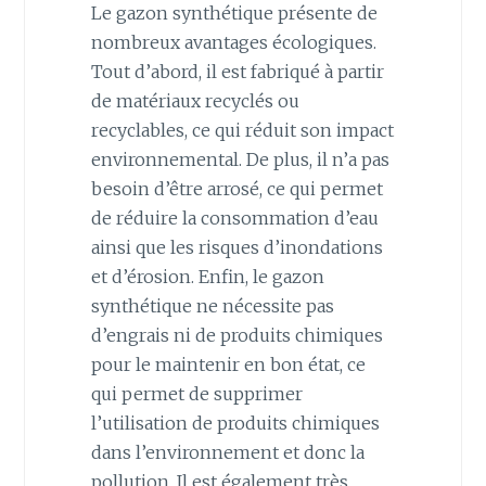
Le gazon synthétique présente de
nombreux avantages écologiques.
Tout d’abord, il est fabriqué à partir
de matériaux recyclés ou
recyclables, ce qui réduit son impact
environnemental. De plus, il n’a pas
besoin d’être arrosé, ce qui permet
de réduire la consommation d’eau
ainsi que les risques d’inondations
et d’érosion. Enfin, le gazon
synthétique ne nécessite pas
d’engrais ni de produits chimiques
pour le maintenir en bon état, ce
qui permet de supprimer
l’utilisation de produits chimiques
dans l’environnement et donc la
pollution. Il est également très