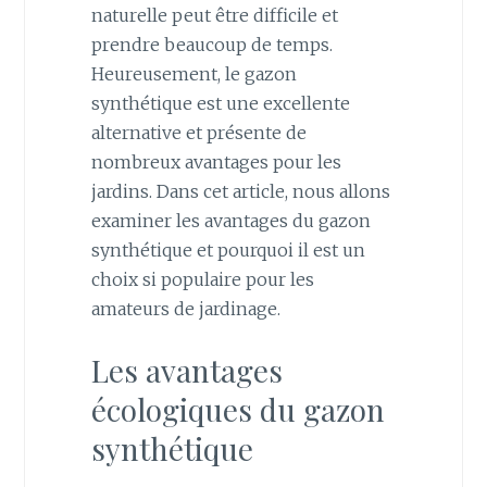
naturelle peut être difficile et
prendre beaucoup de temps.
Heureusement, le gazon
synthétique est une excellente
alternative et présente de
nombreux avantages pour les
jardins. Dans cet article, nous allons
examiner les avantages du gazon
synthétique et pourquoi il est un
choix si populaire pour les
amateurs de jardinage.
Les avantages
écologiques du gazon
synthétique