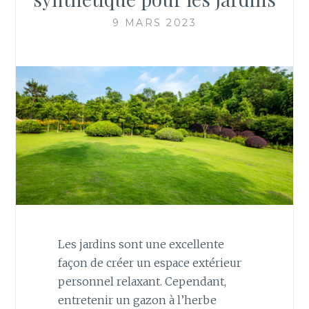
9 MARS 2023
Les jardins sont une excellente
façon de créer un espace extérieur
personnel relaxant. Cependant,
entretenir un gazon à l’herbe