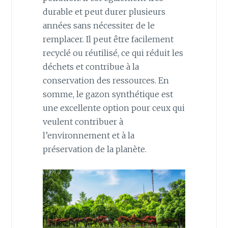
durable et peut durer plusieurs
années sans nécessiter de le
remplacer. Il peut être facilement
recyclé ou réutilisé, ce qui réduit les
déchets et contribue à la
conservation des ressources. En
somme, le gazon synthétique est
une excellente option pour ceux qui
veulent contribuer à
l’environnement et à la
préservation de la planète.