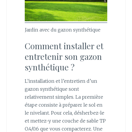
Jardin avec du gazon synthétique
Comment installer et
entretenir son gazon
synthétique ?
L’installation et l’entretien d’un
gazon synthétique sont
relativement simples. La première
étape consiste à préparer le sol en
le nivelant. Pour cela, désherbez-le
et mettez-y une couche de sable TP
O.4/0.6 que vous compacterez. Une