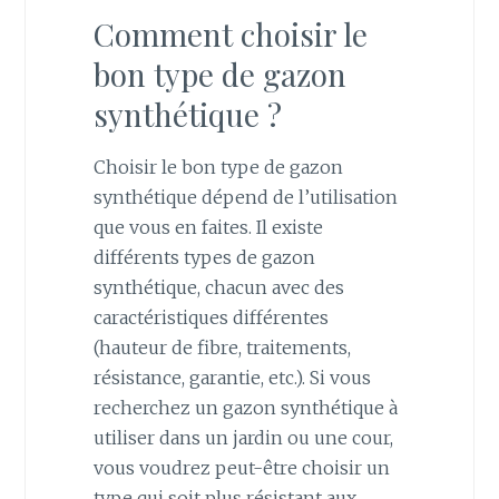
Comment choisir le
bon type de gazon
synthétique ?
Choisir le bon type de gazon
synthétique dépend de l’utilisation
que vous en faites. Il existe
différents types de gazon
synthétique, chacun avec des
caractéristiques différentes
(hauteur de fibre, traitements,
résistance, garantie, etc.). Si vous
recherchez un gazon synthétique à
utiliser dans un jardin ou une cour,
vous voudrez peut-être choisir un
type qui soit plus résistant aux