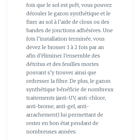
fois que le sol est prêt, vous pouvez
dérouler le gazon synthétique et le
fixer au sol à l’aide de clous ou des
bandes de jonctions adhésives. Une
fois l’installation terminée, vous
devez le brosser 1 à 2 fois par an
afin d’éliminer l’ensemble des
détritus et des feuilles mortes
pouvant s’y trouver ainsi que
redresser la fibre. De plus, le gazon
synthétique bénéficie de nombreux
traitements (anti-UV, anti-chlore,
anti-brome, anti-gel, anti-
arrachement) lui permettant de
rester en bon état pendant de
nombreuses années.