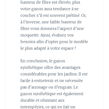
hauteur de fibre est élevée, plus
votre gazon aura tendance à se
coucher s’il est souvent piétiné. Or,
à l’inverse, une faible hauteur de
fibre vous donnera l’aspect d’une
moquette. Ainsi, évaluez vos
besoins afin d’opter pour le modèle
le plus adapté à votre espace !
En conclusion, le gazon
synthétique offre des avantages
considérables pour les jardins. Il est
facile à entretenir et ne nécessite
pas d’arrosage ou d’engrais. Le
gazon synthétique est également
durable et résistant aux
intempéries, ce qui en fait un