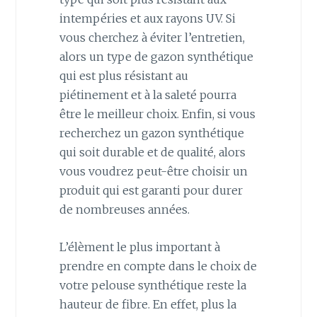
intempéries et aux rayons UV. Si
vous cherchez à éviter l’entretien,
alors un type de gazon synthétique
qui est plus résistant au
piétinement et à la saleté pourra
être le meilleur choix. Enfin, si vous
recherchez un gazon synthétique
qui soit durable et de qualité, alors
vous voudrez peut-être choisir un
produit qui est garanti pour durer
de nombreuses années.
L’élèment le plus important à
prendre en compte dans le choix de
votre pelouse synthétique reste la
hauteur de fibre. En effet, plus la