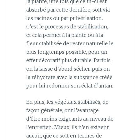
la plante, une fois que celui-ci est
absorbé par cette dernière, soit via
les racines ou par pulvérisation.
C’est le processus de stabilisation,
et cela permet à la plante ou à la
fleur stabilisée de rester naturelle le
plus longtemps possible, pour un
effet décoratif plus durable. Parfois,
on la laisse d’abord sécher, puis on
la réhydrate avec la substance créée
pour lui redonner son éclat d’antan.
En plus, les végétaux stabilisés, de
façon générale, ont l’avantage
d’être moins exigeants au niveau de
l’entretien. Mieux, ils n’en exigent
aucun, que ce soit en termes de