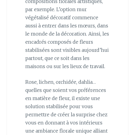
compositions florales artistiques,
par exemple. L’option mur
végétalisé décoratif commence
aussi à entrer dans les mœurs, dans
le monde de la décoration. Ainsi, les
encadrés composés de fleurs
stabilisées sont visibles aujourd’hui
partout, que ce soit dans les
maisons ou sur les lieux de travail.
Rose, lichen, orchidée, dahlia…
quelles que soient vos préférences
en matière de fleur, il existe une
solution stabilisée pour vous
permettre de créer la surprise chez
vous en donnant à vos intérieurs
une ambiance florale unique alliant