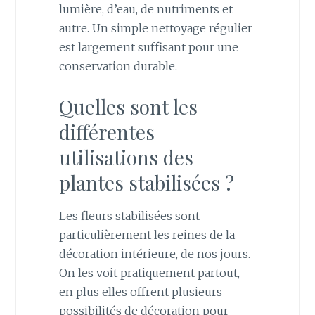
lumière, d’eau, de nutriments et
autre. Un simple nettoyage régulier
est largement suffisant pour une
conservation durable.
Quelles sont les
différentes
utilisations des
plantes stabilisées ?
Les fleurs stabilisées sont
particulièrement les reines de la
décoration intérieure, de nos jours.
On les voit pratiquement partout,
en plus elles offrent plusieurs
possibilités de décoration pour