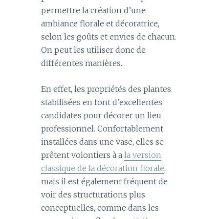
permettre la création d’une
ambiance florale et décoratrice,
selon les goûts et envies de chacun.
On peut les utiliser donc de
différentes manières.
En effet, les propriétés des plantes
stabilisées en font d’excellentes
candidates pour décorer un lieu
professionnel. Confortablement
installées dans une vase, elles se
prêtent volontiers à a
la version
classique de la décoration florale
,
mais il est également fréquent de
voir des structurations plus
conceptuelles, comme dans les