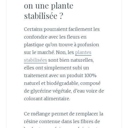
on une plante
stabilisée ?
Certains pourraient facilement les
confondre avec les fleurs en
plastique qu’on trouve à profusion
sur le marché. Non, les
plantes
stabilisées
sont bien naturelles,
elles ont simplement subi un
traitement avec un produit 100%
naturel et biodégradable, composé
de glycérine végétale, d’eau voire de
colorant alimentaire.
Ce mélange permet de remplacer la
résine contenue dans les fibres de