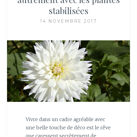
stabilisées
14 NOVEMBRE 2017
Vivre dans un cadre agréable avec
une belle touche de déco est le rêve
que caressent secrètement de