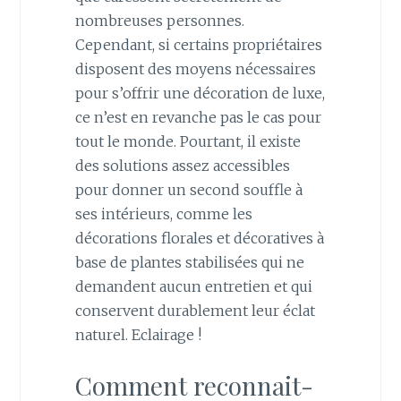
nombreuses personnes.
Cependant, si certains propriétaires
disposent des moyens nécessaires
pour s’offrir une décoration de luxe,
ce n’est en revanche pas le cas pour
tout le monde. Pourtant, il existe
des solutions assez accessibles
pour donner un second souffle à
ses intérieurs, comme les
décorations florales et décoratives à
base de plantes stabilisées qui ne
demandent aucun entretien et qui
conservent durablement leur éclat
naturel. Eclairage !
Comment reconnait-