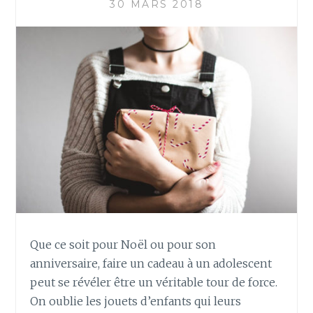
30 MARS 2018
Que ce soit pour Noël ou pour son
anniversaire, faire un cadeau à un adolescent
peut se révéler être un véritable tour de force.
On oublie les jouets d’enfants qui leurs