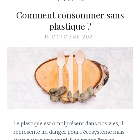
Comment consommer sans
plastique ?
15 OCTOBRE 2021
Le plastique est omniprésent dans nos vies, il
représente un danger pour l’écosystème mais