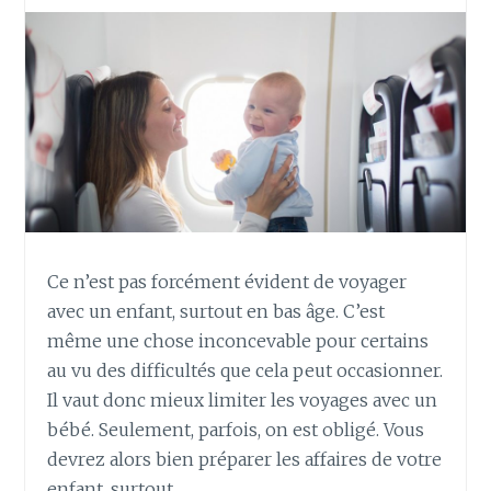
Ce n’est pas forcément évident de voyager
avec un enfant, surtout en bas âge. C’est
même une chose inconcevable pour certains
au vu des difficultés que cela peut occasionner.
Il vaut donc mieux limiter les voyages avec un
bébé. Seulement, parfois, on est obligé. Vous
devrez alors bien préparer les affaires de votre
enfant, surtout…