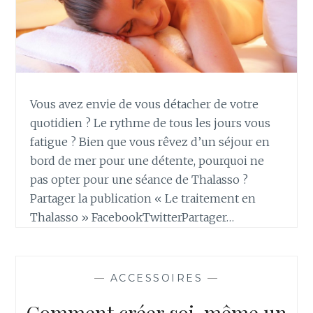
Vous avez envie de vous détacher de votre
quotidien ? Le rythme de tous les jours vous
fatigue ? Bien que vous rêvez d’un séjour en
bord de mer pour une détente, pourquoi ne
pas opter pour une séance de Thalasso ?
Partager la publication « Le traitement en
Thalasso » FacebookTwitterPartager…
—
ACCESSOIRES
—
Comment créer soi-même un