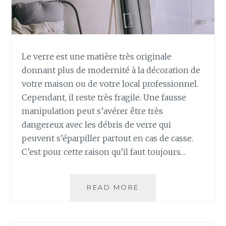
Le verre est une matière très originale
donnant plus de modernité à la décoration de
votre maison ou de votre local professionnel.
Cependant, il reste très fragile. Une fausse
manipulation peut s’avérer être très
dangereux avec les débris de verre qui
peuvent s’éparpiller partout en cas de casse.
C’est pour cette raison qu’il faut toujours…
SOLLICITER
READ MORE
LES
SERVICES
D’UN