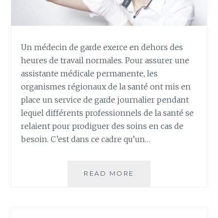
Un médecin de garde exerce en dehors des
heures de travail normales. Pour assurer une
assistante médicale permanente, les
organismes régionaux de la santé ont mis en
place un service de garde journalier pendant
lequel différents professionnels de la santé se
relaient pour prodiguer des soins en cas de
besoin. C’est dans ce cadre qu’un…
MÉDECIN
READ MORE
DE
GARDE
:
COMMENT