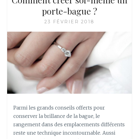
porte-bague ?
23 FÉVRIER 2018
Parmi les grands conseils offerts pour
conserver la brillance de la bague, le
rangement dans des emplacements différents
reste une technique incontournable. Aussi