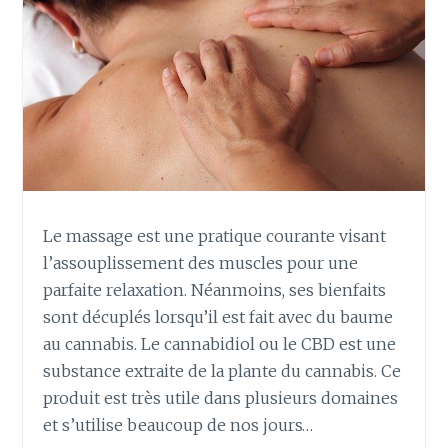
Le massage est une pratique courante visant
l’assouplissement des muscles pour une
parfaite relaxation. Néanmoins, ses bienfaits
sont décuplés lorsqu’il est fait avec du baume
au cannabis. Le cannabidiol ou le CBD est une
substance extraite de la plante du cannabis. Ce
produit est très utile dans plusieurs domaines
et s’utilise beaucoup de nos jours…