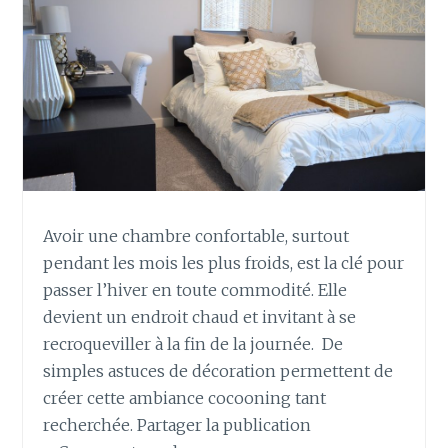
Avoir une chambre confortable, surtout
pendant les mois les plus froids, est la clé pour
passer l’hiver en toute commodité. Elle
devient un endroit chaud et invitant à se
recroqueviller à la fin de la journée. De
simples astuces de décoration permettent de
créer cette ambiance cocooning tant
recherchée. Partager la publication