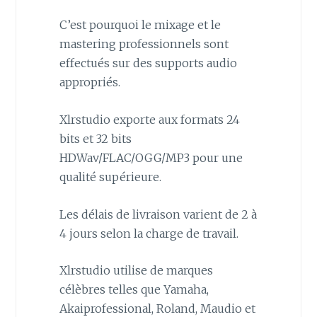
C’est pourquoi le mixage et le
mastering professionnels sont
effectués sur des supports audio
appropriés.
Xlrstudio exporte aux formats 24
bits et 32 ​​bits
HDWav/FLAC/OGG/MP3 pour une
qualité supérieure.
Les délais de livraison varient de 2 à
4 jours selon la charge de travail.
Xlrstudio utilise de marques
célèbres telles que Yamaha,
Akaiprofessional, Roland, Maudio et