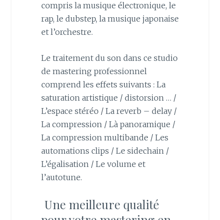
compris la musique électronique, le
rap, le dubstep, la musique japonaise
et l’orchestre.
Le traitement du son dans ce studio
de mastering professionnel
comprend les effets suivants : La
saturation artistique / distorsion … /
L’espace stéréo / La reverb – delay /
La compression / Là panoramique /
La compression multibande / Les
automations clips / Le sidechain /
L’égalisation / Le volume et
l’autotune.
Une meilleure qualité
pour votre mastering en