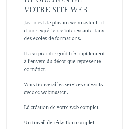
VOTRE SITE WEB
Jason est de plus un webmaster fort
d’une expérience intéressante dans
des écoles de formations.
Il à su prendre goût très rapidement
à l’envers du décor que représente
ce métier.
Vous trouverai les services suivants
avec ce webmaster :
Là création de votre web complet
Un travail de rédaction complet