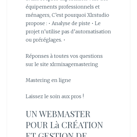
équipements professionnels et
ménagers, C’est pourquoi Xlrstudio
propose : • Analyse de piste • Le
projet n’utilise pas d’automatisation
ou préréglages. •
Réponses à toutes vos questions
sur le site xlrmixagemastering
Mastering en ligne
Laissez le soin aux pros !
UN WEBMASTER
POUR Là CRÉATION
ET GESTION DE