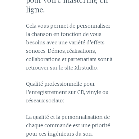
ligne.
Cela vous permet de personnaliser
la chanson en fonction de vous
besoins avec une variété d’effets
sonores. Démos, réalisations,
collaborations et partenariats sont à
retrouver sur le site Xlrstudio.
Qualité professionnelle pour
l’enregistrement sur CD, vinyle ou
réseaux sociaux
La qualité et la personnalisation de
chaque commande est une priorité
pour ces ingénieurs du son.