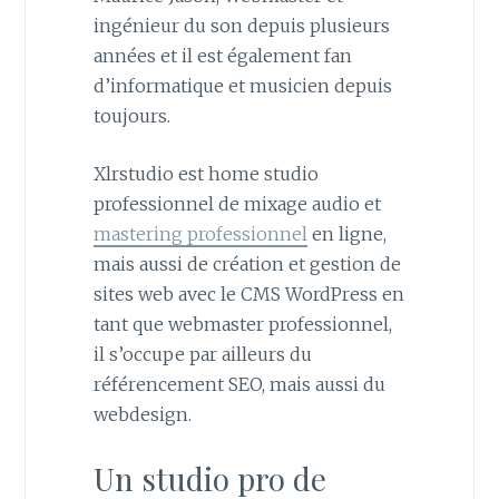
ingénieur du son depuis plusieurs
années et il est également fan
d’informatique et musicien depuis
toujours.
Xlrstudio est home studio
professionnel de mixage audio et
mastering professionnel
en ligne,
mais aussi de création et gestion de
sites web avec le CMS WordPress en
tant que webmaster professionnel,
il s’occupe par ailleurs du
référencement SEO, mais aussi du
webdesign.
Un studio pro de