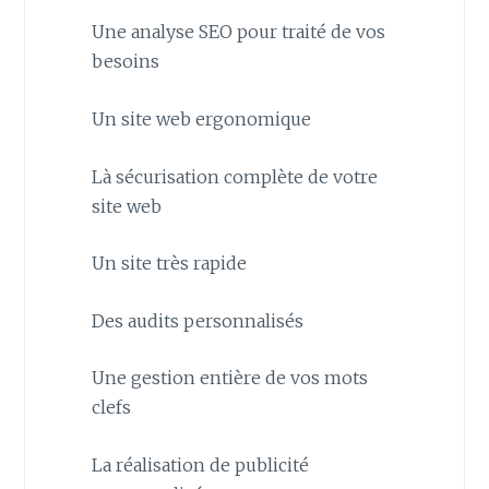
Une analyse SEO pour traité de vos
besoins
Un site web ergonomique
Là sécurisation complète de votre
site web
Un site très rapide
Des audits personnalisés
Une gestion entière de vos mots
clefs
La réalisation de publicité