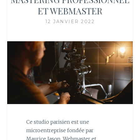
ET WEBMASTER
12 JANVIER 2022
Ce studio parisien est une
microentreprise fondée par
Maurice Jason, Webmaster et