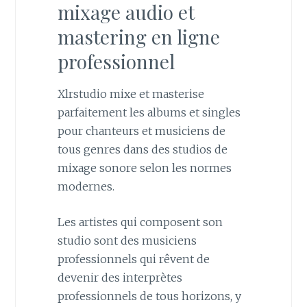
mixage audio et
mastering en ligne
professionnel
Xlrstudio mixe et masterise
parfaitement les albums et singles
pour chanteurs et musiciens de
tous genres dans des studios de
mixage sonore selon les normes
modernes.
Les artistes qui composent son
studio sont des musiciens
professionnels qui rêvent de
devenir des interprètes
professionnels de tous horizons, y