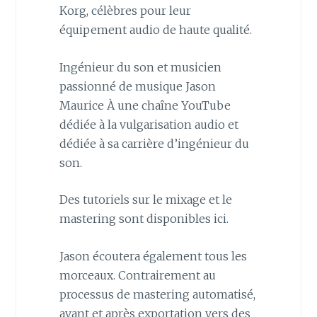
Korg, célèbres pour leur
équipement audio de haute qualité.
Ingénieur du son et musicien
passionné de musique Jason
Maurice À une chaîne YouTube
dédiée à la vulgarisation audio et
dédiée à sa carrière d’ingénieur du
son.
Des tutoriels sur le mixage et le
mastering sont disponibles ici.
Jason écoutera également tous les
morceaux. Contrairement au
processus de mastering automatisé,
avant et après exportation vers des