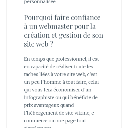
personnalisée
Pourquoi faire confiance
à un webmaster pour la
création et gestion de son
site web ?
En temps que professionnel, il est
en capacité de réaliser toute les
taches liées à votre site web, c’est
un peu l’homme à tout faire, celui
qui vous fera économiser d’un
infographiste ou qui bénéficie de
prix avantageux quand
l’hébergement de site vitrine, e-
commerce ou one page tout