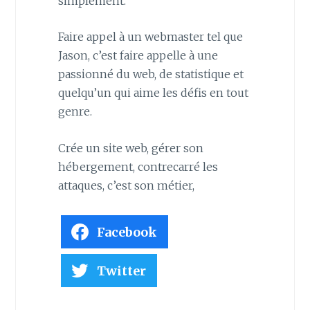
simplement.
Faire appel à un webmaster tel que
Jason, c’est faire appelle à une
passionné du web, de statistique et
quelqu’un qui aime les défis en tout
genre.
Crée un site web, gérer son
hébergement, contrecarré les
attaques, c’est son métier,
Facebook
Twitter