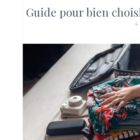
Guide pour bien choisi
4