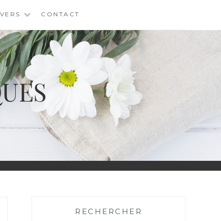
IVERS
CONTACT
QUES
RECHERCHER