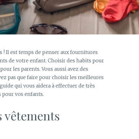
es ! Il est temps de penser aux fournitures
nts de votre enfant. Choisir des habits pour
e pour les parents. Vous aussi avez des
vez pas que faire pour choisir les meilleures
guide qui vous aidera à effectuer de très
 pour vos enfants.
s vêtements