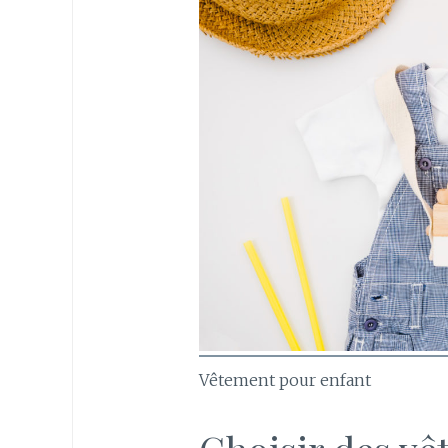
Vêtement pour enfant