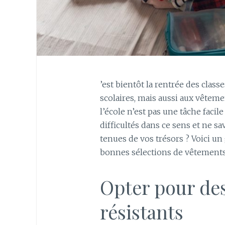
’est bientôt la rentrée des class
scolaires, mais aussi aux vêteme
l’école n’est pas une tâche facil
difficultés dans ce sens et ne sa
tenues de vos trésors ? Voici un 
bonnes sélections de vêtements
Opter pour de
résistants