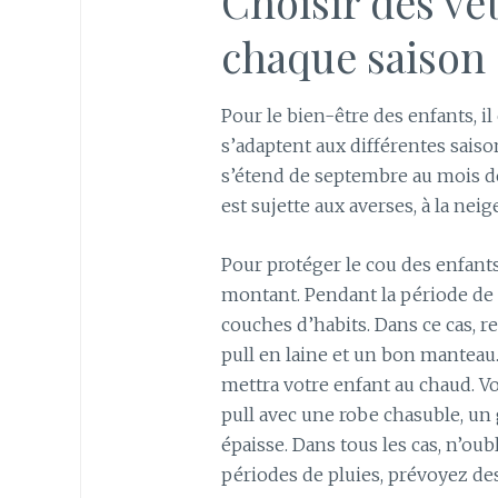
Choisir des v
chaque saison
Pour le bien-être des enfants, il
s’adaptent aux différentes saiso
s’étend de septembre au mois de
est sujette aux averses, à la neige
Pour protéger le cou des enfants
montant. Pendant la période de 
couches d’habits. Dans ce cas, 
pull en laine et un bon manteau.
mettra votre enfant au chaud. V
pull avec une robe chasuble, un
épaisse. Dans tous les cas, n’oub
périodes de pluies, prévoyez d