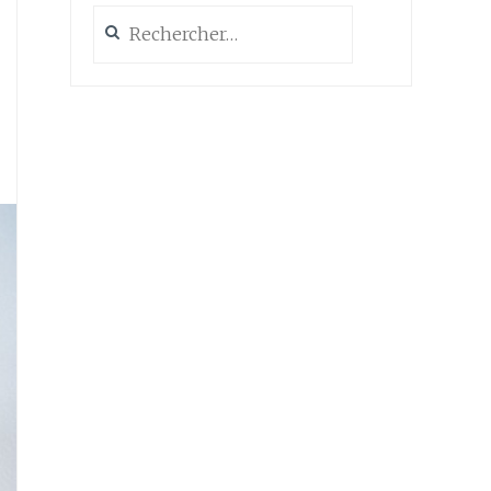
Rechercher :