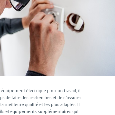
n équipement électrique pour un travail, il
s de faire des recherches et de s’assurer
a meilleure qualité et les plus adaptés. Il
utils et équipements supplémentaires qui