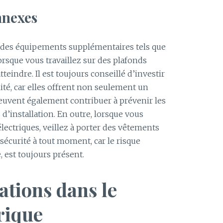
nnexes
 des équipements supplémentaires tels que
rsque vous travaillez sur des plafonds
tteindre. Il est toujours conseillé d’investir
ité, car elles offrent non seulement un
euvent également contribuer à prévenir les
d’installation. En outre, lorsque vous
lectriques, veillez à porter des vêtements
 sécurité à tout moment, car le risque
, est toujours présent.
ations dans le
rique