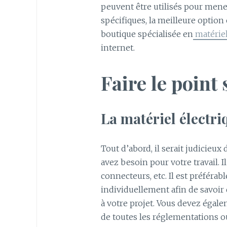
peuvent être utilisés pour mener
spécifiques, la meilleure option
boutique spécialisée en
matériel
internet.
Faire le point
La matériel électri
Tout d’abord, il serait judicieux
avez besoin pour votre travail. Il
connecteurs, etc. Il est préférab
individuellement afin de savoir
à votre projet. Vous devez égal
de toutes les réglementations ou