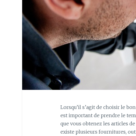
Lorsqu’il s’agit de choisir le bo
est important de prendre le temp
que vous obtenez les articles de l
existe plusieurs fournitures, o