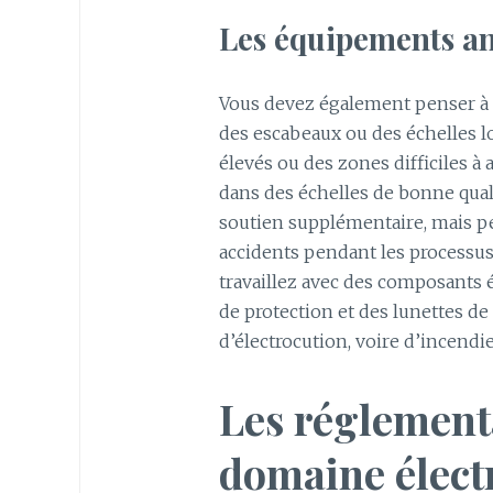
Les équipements a
Vous devez également penser à
des escabeaux ou des échelles lo
élevés ou des zones difficiles à a
dans des échelles de bonne qual
soutien supplémentaire, mais p
accidents pendant les processus 
travaillez avec des composants é
de protection et des lunettes de
d’électrocution, voire d’incendie
Les réglement
domaine élect