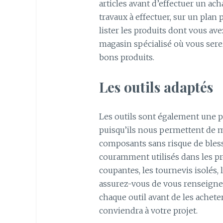
articles avant d’effectuer un ach
travaux à effectuer, sur un plan
lister les produits dont vous av
magasin spécialisé où vous sere
bons produits.
Les outils adaptés
Les outils sont également une pa
puisqu’ils nous permettent de ma
composants sans risque de bles
couramment utilisés dans les pr
coupantes, les tournevis isolés, 
assurez-vous de vous renseigne
chaque outil avant de les achete
conviendra à votre projet.