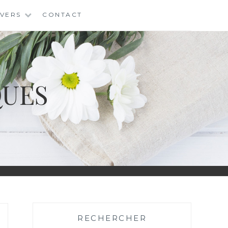
IVERS
CONTACT
QUES
RECHERCHER